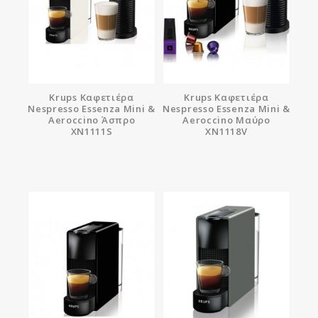
Krups Καφετιέρα
Krups Καφετιέρα
Nespresso Essenza Mini &
Nespresso Essenza Mini &
Aeroccino Άσπρο
Aeroccino Μαύρο
XN1111S
XN1118V