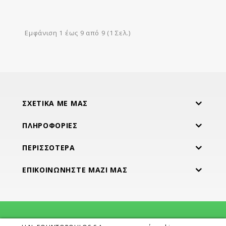
Εμφάνιση 1 έως 9 από 9 (1 Σελ.)
ΣΧΕΤΙΚΆ ΜΕ ΜΑΣ
ΠΛΗΡΟΦΟΡΊΕΣ
ΠΕΡΙΣΣΌΤΕΡΑ
ΕΠΙΚΟΙΝΩΝΉΣΤΕ ΜΑΖΊ ΜΑΣ
Προσφορές
Κατασκευαστές