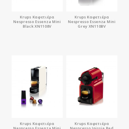
Krups Καφετιέρα
Krups Καφετιέρα
Nespresso Essenza Mini
Nespresso Essenza Mini
Black XN1108V
Grey XN110BV
Krups Καφετιέρα
Krups Καφετιέρα
Nespresso Essenza Mini
Nespresso Inissia Red