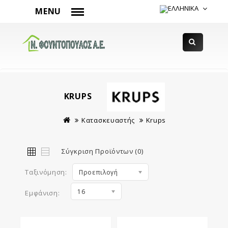
MENU
KRUPS
Κατασκευαστής
Krups
Σύγκριση Προϊόντων (0)
Ταξινόμηση:
Προεπιλογή
16
Εμφάνιση: