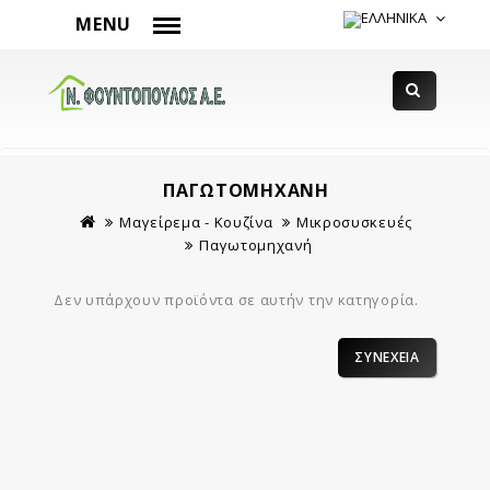
MENU
ΠΑΓΩΤΟΜΗΧΑΝΉ
Μαγείρεμα - Κουζίνα
Μικροσυσκευές
Παγωτομηχανή
Δεν υπάρχουν προϊόντα σε αυτήν την κατηγορία.
ΣΥΝΈΧΕΙΑ