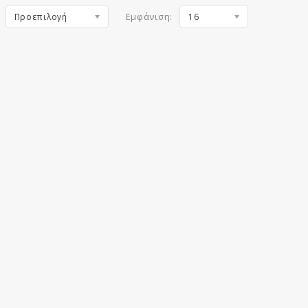
Εμφάνιση:
Προεπιλογή
16