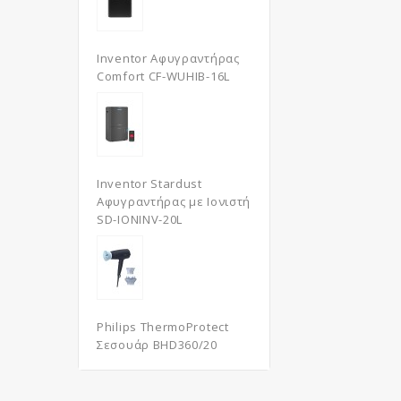
Inventor Αφυγραντήρας
Comfort CF-WUHIB-16L
Inventor Stardust
Αφυγραντήρας με Ιονιστή
SD-IONINV-20L
Philips ThermoProtect
Σεσουάρ BHD360/20