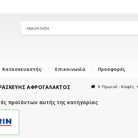
Κατασκευαστής:
Επικοινωνία
Προσφορές
ΑΡΑΣΚΕΥΉΣ ΑΦΡΟΓΆΛΑΚΤΟΣ
Πρωϊνό - Καφές
ές προϊόντων αυτής της κατηγορίας