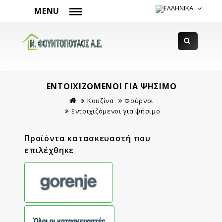
MENU
ΕΝΤΟΙΧΙΖΌΜΕΝΟΙ ΓΙΑ ΨΉΣΙΜΟ
Κουζίνα
Φούρνοι
Εντοιχιζόμενοι για ψήσιμο
Προϊόντα κατασκευαστή που
επιλέχθηκε