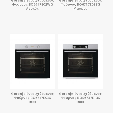
Gorenje Εντοιχιζόμενος
Gorenje Εντοιχιζόμενος
Φούρνος BO6717E02WG
Φούρνος BO6717E03BG
Λευκός
Μαύρος
Gorenje Εντοιχιζόμενος
Gorenje Εντοιχιζόμενος
Φούρνος BO6717E03X
Φούρνος BOS6737E13X
Inox
Inox