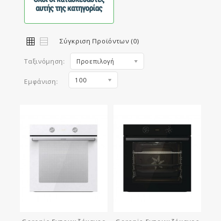
Σύγκριση Προϊόντων (0)
Ταξινόμηση:
Προεπιλογή
100
Εμφάνιση: