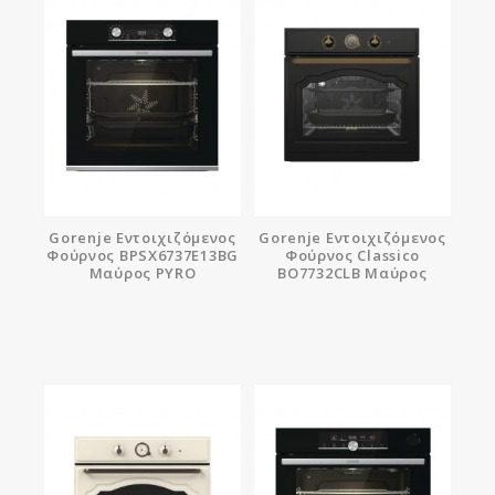
Gorenje Εντοιχιζόμενος
Gorenje Εντοιχιζόμενος
Φούρνος BPSX6737E13BG
Φούρνος Classico
Μαύρος PYRO
BO7732CLB Μαύρος